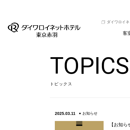
ダイワロイネ
客
TOPICS
トピックス
2025.03.11
お知らせ
【お知ら