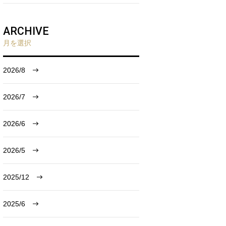
ARCHIVE
月を選択
2026/8
2026/7
2026/6
2026/5
2025/12
2025/6