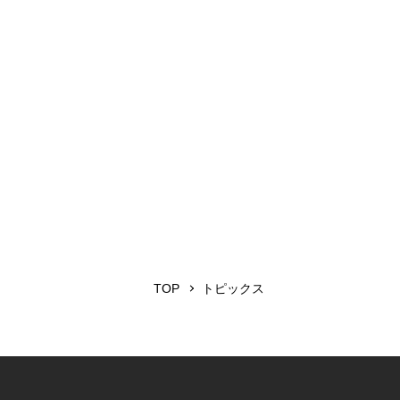
TOP
トピックス