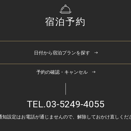
宿泊予約
日付から宿泊プランを探す
予約の確認・キャンセル
TEL.
03-5249-4055
通知設定はお電話が通じませんので、
解除しておかけ直しくだ