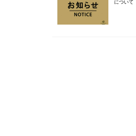
について（2