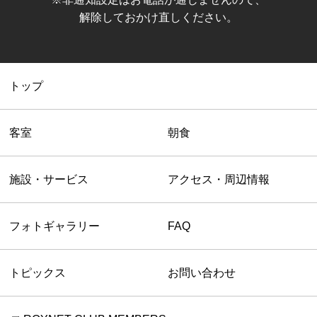
解除しておかけ直しください。
トップ
客室
朝食
施設・サービス
アクセス・周辺情報
フォトギャラリー
FAQ
トピックス
お問い合わせ