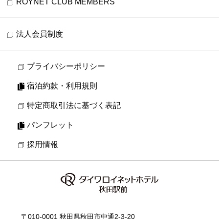
ROYNET CLUB MEMBERS
法人会員制度
プライバシーポリシー
宿泊約款・利用規則
特定商取引法に基づく表記
パンフレット
採用情報
〒010-0001 秋田県秋田市中通2-3-20