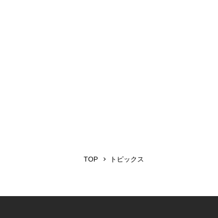
TOP
トピックス