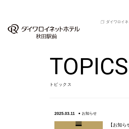
ダイワロイネ
TOPICS
トピックス
2025.03.11
お知らせ
【お知ら