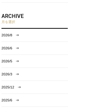
ARCHIVE
月を選択
2026/8
2026/6
2026/5
2026/3
2025/12
2025/6