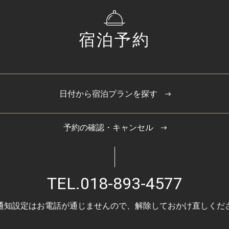
宿泊予約
日付から宿泊プランを探す
予約の確認・キャンセル
TEL.
018-893-4577
通知設定はお電話が通じませんので、
解除しておかけ直しくだ