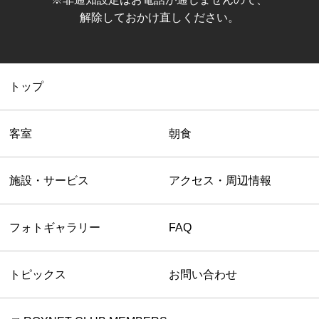
解除しておかけ直しください。
トップ
客室
朝食
施設・サービス
アクセス・周辺情報
フォトギャラリー
FAQ
トピックス
お問い合わせ