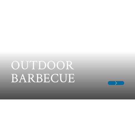
バーベキュー