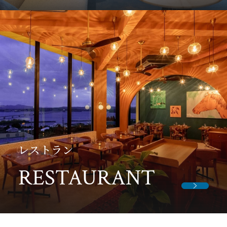
レストラン
RESTAURANT