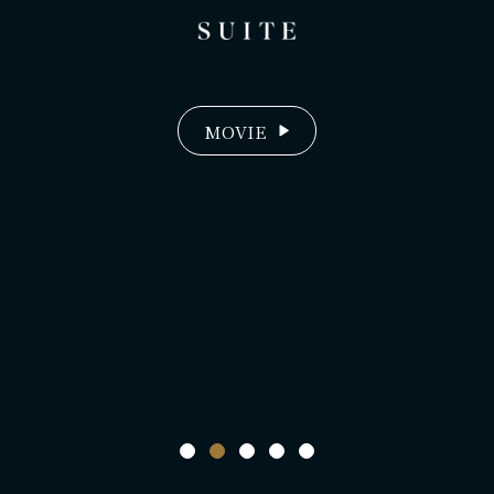
MOVIE