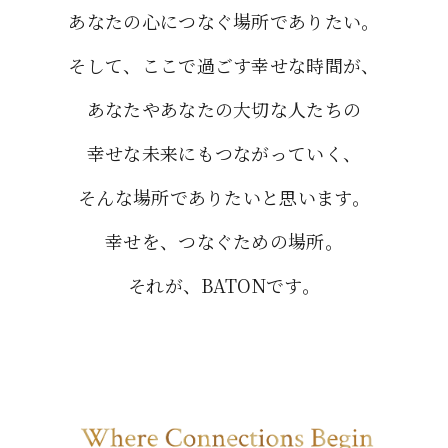
あなたの心につなぐ場所でありたい。
そして、ここで過ごす幸せな時間が、
あなたやあなたの大切な人たちの
幸せな未来にもつながっていく、
そんな場所でありたいと思います。
幸せを、つなぐための場所。
それが、BATONです。