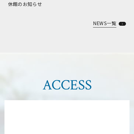
NEWS
新着情報