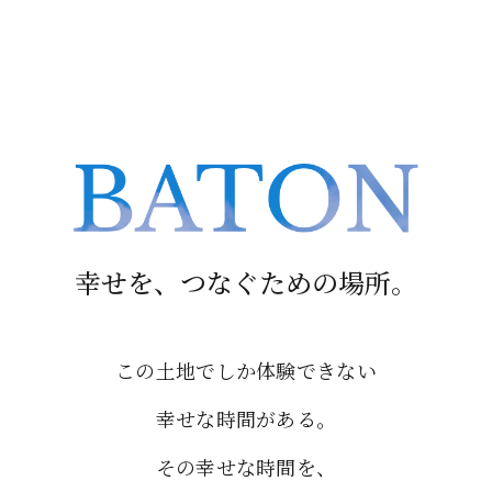
幸せを、つなぐための場所。
この土地でしか体験できない
幸せな時間がある。
その幸せな時間を、