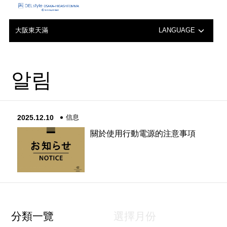
大阪東天滿
LANGUAGE
日本語
알림
English
中文（簡体字）
2025.12.10
信息
한국어
關於使用行動電源的注意事項
分類一覽
選擇月份