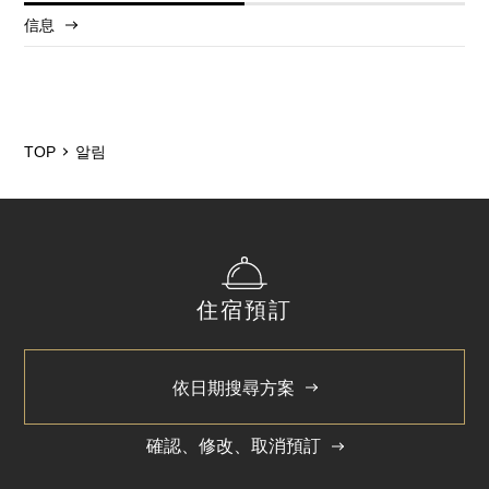
信息
2025/12
2024/5
TOP
알림
住宿預訂
依日期搜尋方案
確認、修改、取消預訂