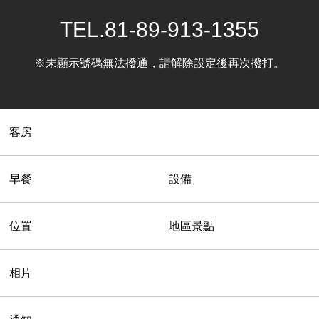
TEL.
81-89-913-1355
※未顯示號碼無法撥通，請解除設定後再次撥打。
客房
早餐
設備
位置
地區景點
相片