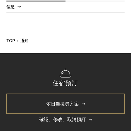
信息
2025/12
2024/5
TOP
通知
住宿預訂
依日期搜尋方案
確認、修改、取消預訂