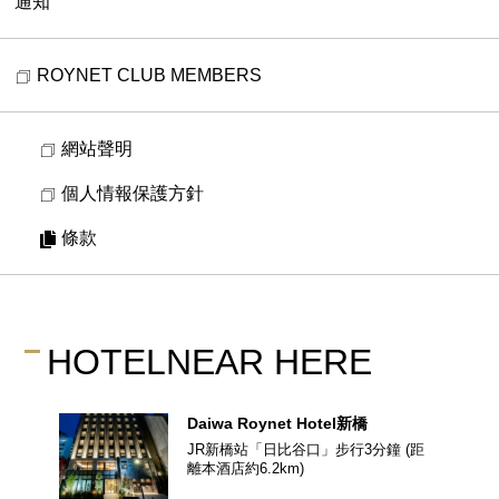
通知
ROYNET CLUB MEMBERS
網站聲明
個人情報保護方針
條款
HOTEL
NEAR HERE
Daiwa Roynet Hotel
新橋
JR新橋站「日比谷口」步行3分鐘
(距
離本酒店約
6.2
km)