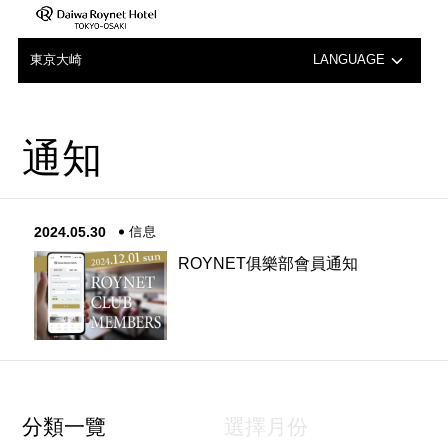
東京大崎
LANGUAGE
日本語
通知
English
中文（簡体字）
2024.05.30
信息
한국어
ROYNET俱樂部會員通知
分類一覽
選擇月份