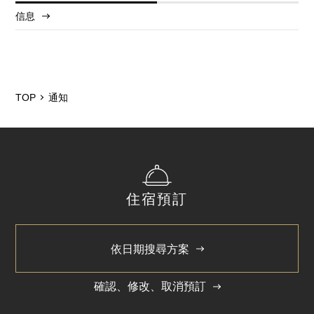
信息
2025/12
2024/5
TOP
通知
住宿預訂
依日期搜尋方案
確認、修改、取消預訂