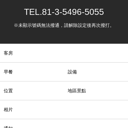
TEL.
81-3-5496-5055
※未顯示號碼無法撥通，請解除設定後再次撥打。
客房
早餐
設備
位置
地區景點
相片