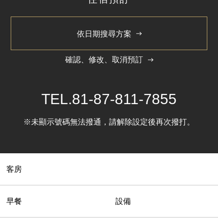
依日期搜尋方案
確認、修改、取消預訂
TEL.
81-87-811-7855
※未顯示號碼無法撥通，請解除設定後再次撥打。
客房
早餐
設備