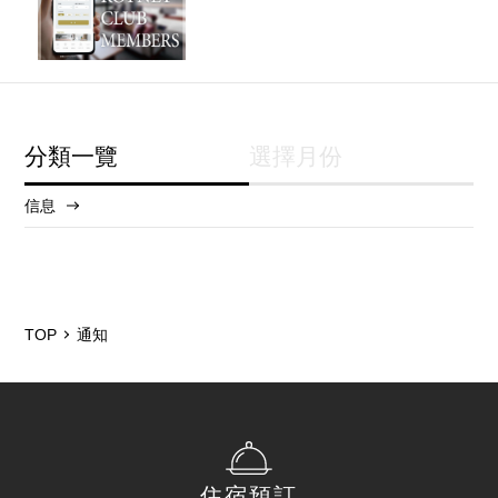
分類一覽
選擇月份
信息
2025/12
2024/5
TOP
通知
住宿預訂