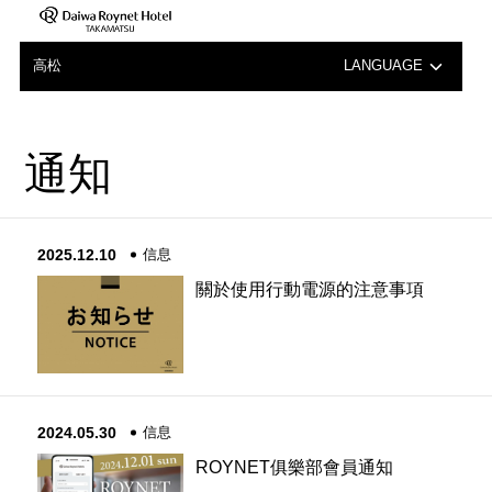
高松
LANGUAGE
日本語
通知
English
中文（簡体字）
2025.12.10
信息
한국어
關於使用行動電源的注意事項
2024.05.30
信息
ROYNET俱樂部會員通知