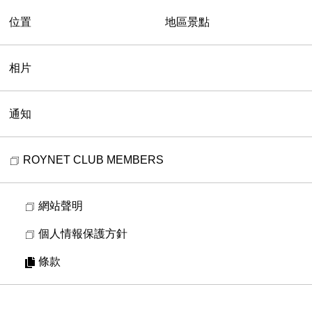
位置
地區景點
相片
通知
ROYNET CLUB MEMBERS
網站聲明
個人情報保護方針
條款