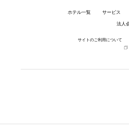
ホテル一覧
サービス
法人
サイトのご利用について