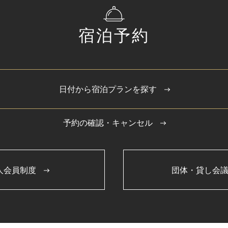
宿泊予約
日付から宿泊プランを探す
予約の確認・キャンセル
人会員制度
団体・貸し会