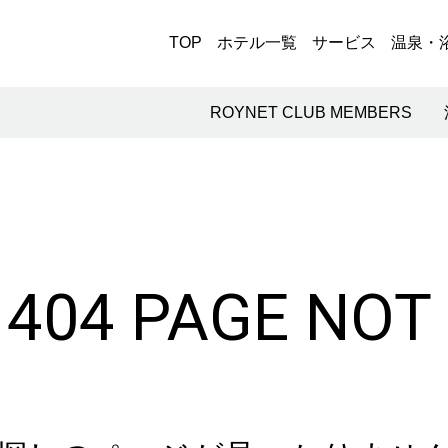
TOP
ホテル一覧
サービス
温泉・
ROYNET CLUB MEMBERS
 404 PAGE NOT