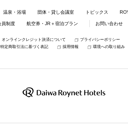
温泉・浴場
団体・貸し会議室
トピックス
RO
会員制度
航空券・JR＋宿泊プラン
お問い合わせ
オンラインクレジット決済について
プライバシーポリシー
特定商取引法に基づく表記
採用情報
環境への取り組み