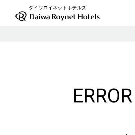
ダイワロイネットホテルズ
ERROR