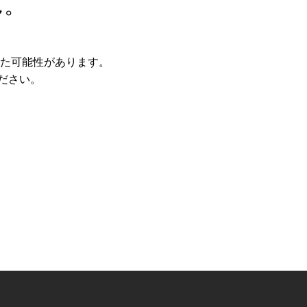
ん。
た可能性があります。
ださい。