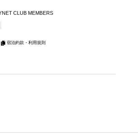
YNET CLUB MEMBERS
宿泊約款・利用規則