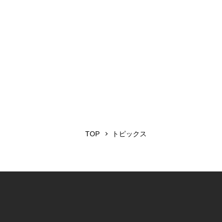
TOP
トピックス