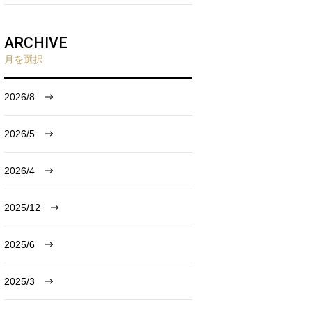
ARCHIVE
月を選択
2026/8
2026/5
2026/4
2025/12
2025/6
2025/3