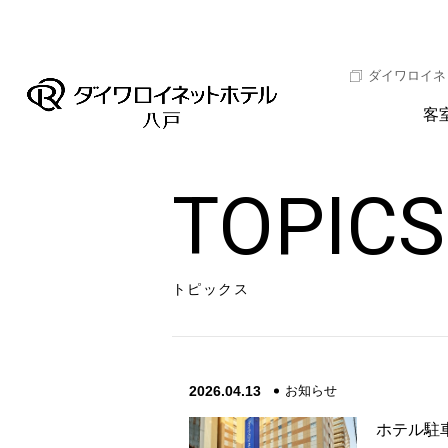
ダイワロイネ
客
TOPICS
トピックス
2026.04.13
お知らせ
ホテル駐車