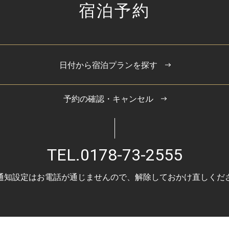
宿泊予約
日付から宿泊プランを探す
予約の確認・キャンセル
TEL.
0178-73-2555
通知設定はお電話が通じませんので、
解除しておかけ直しくだ