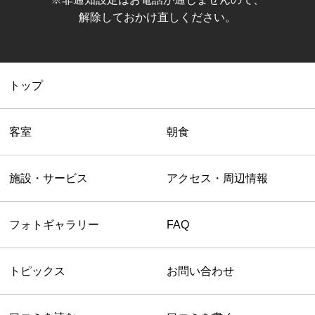
解除しておかけ直しください。
トップ
客室
朝食
施設・サービス
アクセス・周辺情報
フォトギャラリー
FAQ
トピックス
お問い合わせ