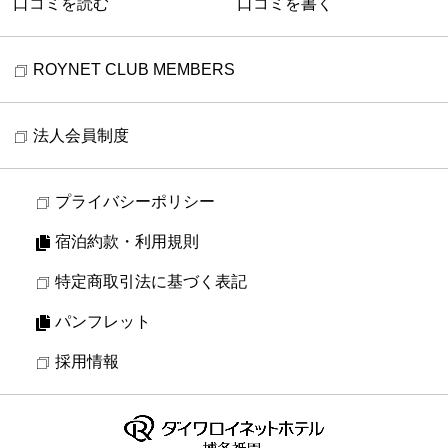
口コミを読む
口コミを書く
ROYNET CLUB MEMBERS
法人会員制度
プライバシーポリシー
宿泊約款・利用規則
特定商取引法に基づく表記
パンフレット
採用情報