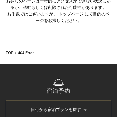
お探しのページは一時的にアクセスができない状況にあ
るか、移動もしくは削除された可能性があります。
お手数ではございますが、
トップページ
にて目的のペ
ージをお探しください。
TOP
404 Error
宿泊予約
日付から宿泊プランを探す