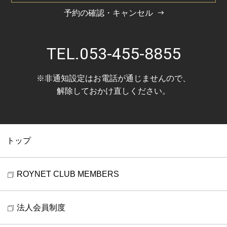
予約の確認・キャンセル
TEL.
053-455-8855
※非通知設定はお電話が通じませんので、
解除しておかけ直しください。
トップ
ROYNET CLUB MEMBERS
法人会員制度