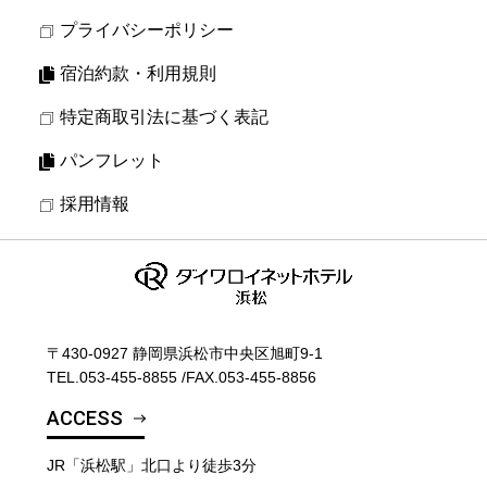
プライバシーポリシー
宿泊約款・利用規則
特定商取引法に基づく表記
パンフレット
採用情報
〒430-0927 静岡県浜松市中央区旭町9-1
TEL.
053-455-8855
/
FAX.053-455-8856
ACCESS
JR「浜松駅」北口より徒歩3分