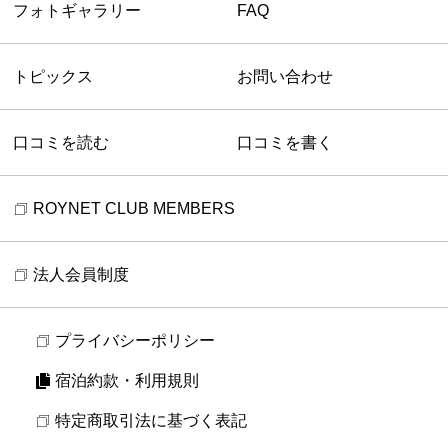
フォトギャラリー
FAQ
トピックス
お問い合わせ
口コミを読む
口コミを書く
ROYNET CLUB MEMBERS
法人会員制度
プライバシーポリシー
宿泊約款・利用規則
特定商取引法に基づく表記