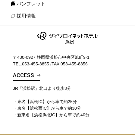
パンフレット
採用情報
〒430-0927 静岡県浜松市中央区旭町9-1
TEL.
053-455-8855
/
FAX.053-455-8856
ACCESS
JR「浜松駅」北口より徒歩3分
・東名【浜松IC】から車で約25分
・東名【浜松西IC】から車で約30分
・新東名【浜松浜北IC】から車で約40分