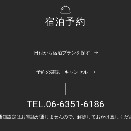
宿泊予約
日付から宿泊プランを探す
予約の確認・キャンセル
TEL.
06-6351-6186
通知設定はお電話が通じませんので、
解除しておかけ直しくだ