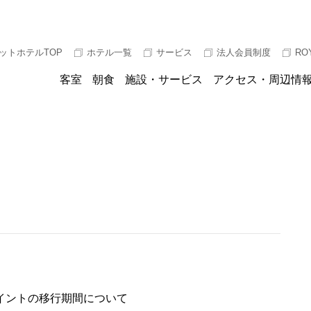
ットホテルTOP
ホテル一覧
サービス
法人会員制度
RO
客室
朝食
施設・サービス
アクセス・周辺情
イントの移行期間について