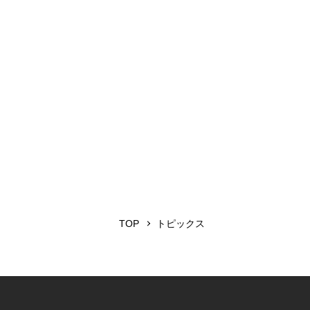
TOP
トピックス