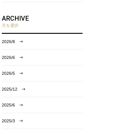
ARCHIVE
月を選択
2026/8
2026/6
2026/5
2025/12
2025/6
2025/3