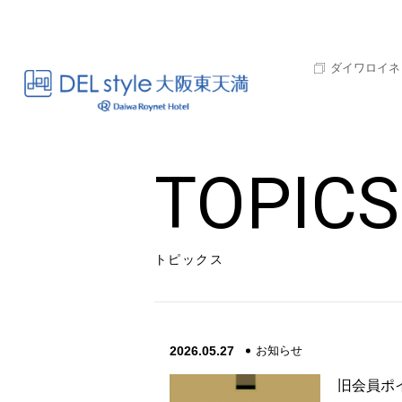
ダイワロイネ
TOPICS
トピックス
2026.05.27
お知らせ
旧会員ポ