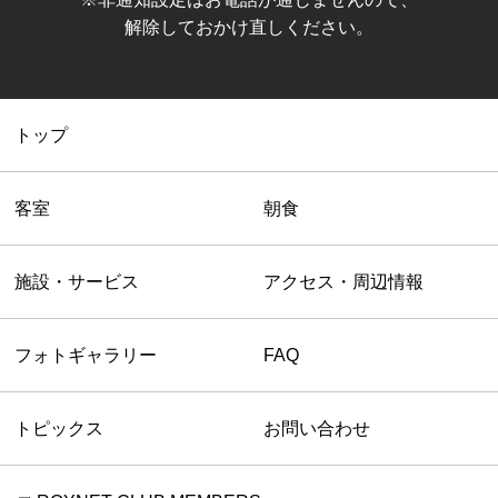
解除しておかけ直しください。
トップ
客室
朝食
施設・サービス
アクセス・周辺情報
フォトギャラリー
FAQ
トピックス
お問い合わせ