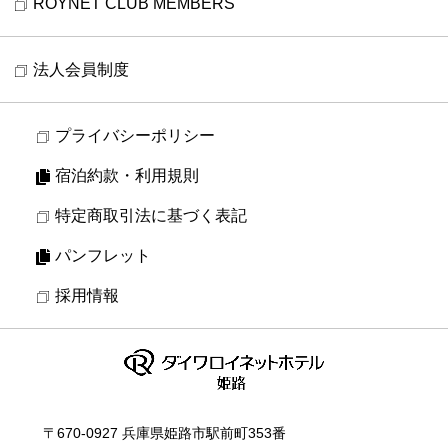
ROYNET CLUB MEMBERS
法人会員制度
プライバシーポリシー
宿泊約款・利用規則
特定商取引法に基づく表記
パンフレット
採用情報
〒670-0927 兵庫県姫路市駅前町353番