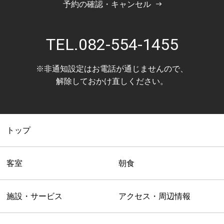
予約の確認・キャンセル
TEL.
082-554-1455
※非通知設定はお電話が通じませんので、
解除しておかけ直しください。
トップ
客室
朝食
施設・サービス
アクセス・周辺情報