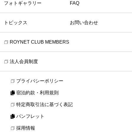
フォトギャラリー
FAQ
トピックス
お問い合わせ
ROYNET CLUB MEMBERS
法人会員制度
プライバシーポリシー
宿泊約款・利用規則
特定商取引法に基づく表記
パンフレット
採用情報