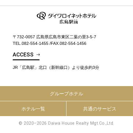
〒732-0057 広島県広島市東区二葉の里3‐5‐7
TEL.
082-554-1455
/
FAX.082-554-1456
ACCESS
JR「広島駅」北口（新幹線口）より徒歩約3分
グループホテル
ホテル一覧
共通のサービス
© 2020–2026 Daiwa House Realty Mgt.Co.,Ltd.