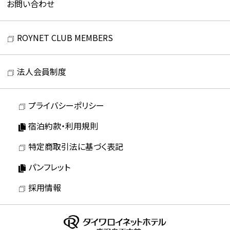
お問い合わせ
ROYNET CLUB MEMBERS
法人会員制度
プライバシーポリシー
宿泊約款・利用規則
特定商取引法に基づく表記
パンフレット
採用情報