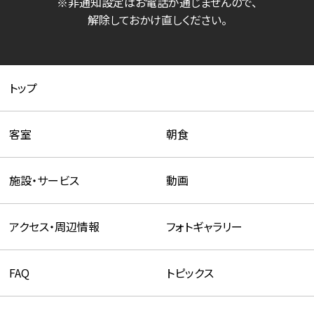
※非通知設定はお電話が通じませんので、
解除しておかけ直しください。
トップ
客室
朝食
施設・サービス
動画
アクセス・周辺情報
フォトギャラリー
FAQ
トピックス