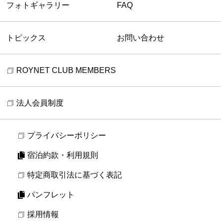
フォトギャラリー
FAQ
トピックス
お問い合わせ
ROYNET CLUB MEMBERS
法人会員制度
プライバシーポリシー
宿泊約款・利用規則
特定商取引法に基づく表記
パンフレット
採用情報