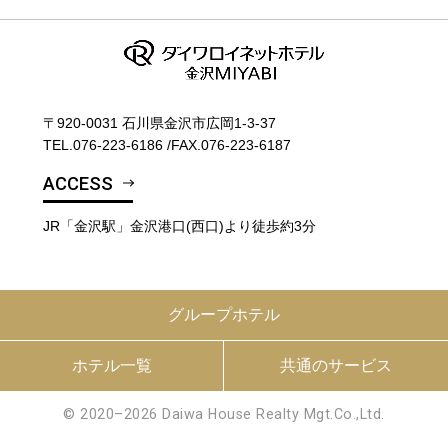
〒920-0031 石川県金沢市広岡1-3-37
TEL.
076-223-6186
/
FAX.076-223-6187
ACCESS
JR「金沢駅」金沢港口(西口)より徒歩約3分
グループホテル
ホテル一覧
共通のサービス
© 2020–2026 Daiwa House Realty Mgt.Co.,Ltd.