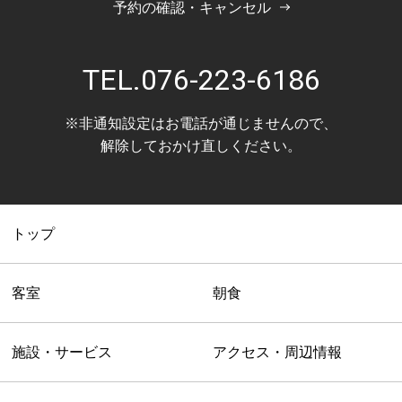
予約の確認・キャンセル
TEL.
076-223-6186
※非通知設定はお電話が通じませんので、
解除しておかけ直しください。
トップ
客室
朝食
施設・サービス
アクセス・周辺情報