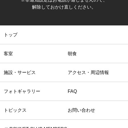
解除しておかけ直しください。
トップ
客室
朝食
施設・サービス
アクセス・周辺情報
フォトギャラリー
FAQ
トピックス
お問い合わせ