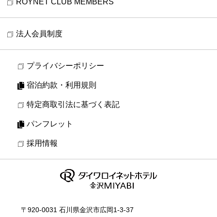
ROYNET CLUB MEMBERS
法人会員制度
プライバシーポリシー
宿泊約款・利用規則
特定商取引法に基づく表記
パンフレット
採用情報
〒920-0031 石川県金沢市広岡1-3-37