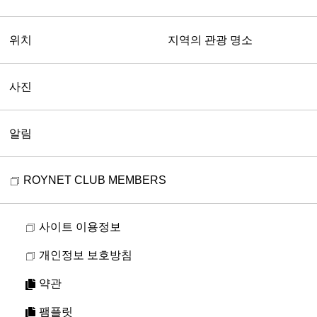
위치
지역의 관광 명소
사진
알림
ROYNET CLUB MEMBERS
사이트 이용정보
개인정보 보호방침
약관
팸플릿