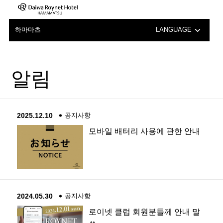
하마마츠
LANGUAGE
日本語
알림
English
中文（簡体字）
2025.12.10
공지사항
中文（繁体字）
모바일 배터리 사용에 관한 안내
2024.05.30
공지사항
로이넷 클럽 회원분들께 안내 말