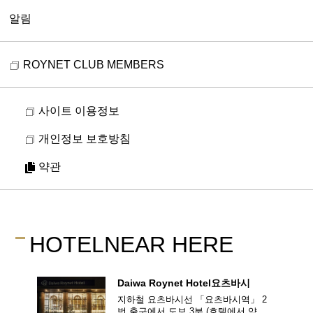
알림
ROYNET CLUB MEMBERS
사이트 이용정보
개인정보 보호방침
약관
HOTEL
NEAR HERE
Daiwa Roynet Hotel
요츠바시
지하철 요츠바시선 「요츠바시역」 2
번 출구에서 도보 3분
(호텔에서 약