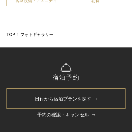
客室設備・アメニティ
朝食
TOP
フォトギャラリー
宿泊予約
日付から宿泊プランを探す
予約の確認・キャンセル