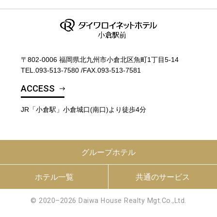
〒802-0006 福岡県北九州市小倉北区魚町1丁目5-14
TEL.
093-513-7580
/
FAX.093-513-7581
ACCESS
JR「小倉駅」小倉城口(南口)より徒歩4分
グループホテル
ホテル一覧
共通のサービス
© 2020–2026 Daiwa House Realty Mgt.Co.,Ltd.