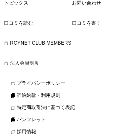
トピックス
お問い合わせ
口コミを読む
口コミを書く
ROYNET CLUB MEMBERS
法人会員制度
プライバシーポリシー
宿泊約款・利用規則
特定商取引法に基づく表記
パンフレット
採用情報