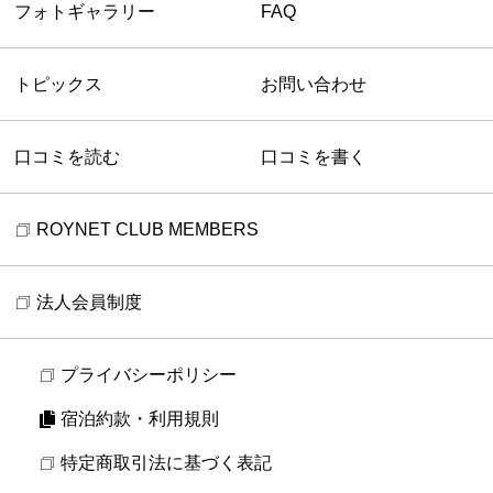
フォトギャラリー
FAQ
トピックス
お問い合わせ
口コミを読む
口コミを書く
ROYNET CLUB MEMBERS
法人会員制度
プライバシーポリシー
宿泊約款・利用規則
特定商取引法に基づく表記