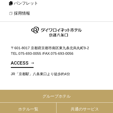
パンフレット
採用情報
〒601-8017 京都府京都市南区東九条北烏丸町9-2
TEL.
075-693-0055
/
FAX.075-693-0056
ACCESS
JR「京都駅」八条東口より徒歩約4分
グループホテル
ホテル一覧
共通のサービス