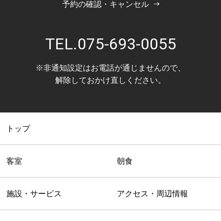
予約の確認・キャンセル
TEL.
075-693-0055
※非通知設定はお電話が通じませんので、
解除しておかけ直しください。
トップ
客室
朝食
施設・サービス
アクセス・周辺情報