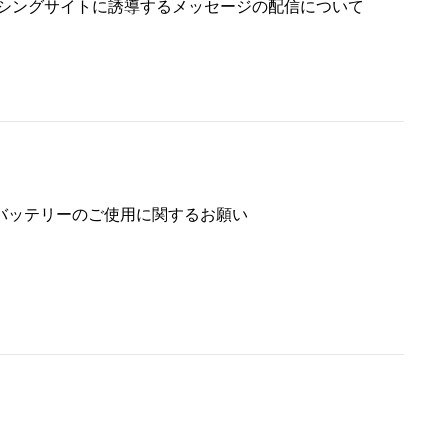
ッシングサイトに誘導するメッセージの配信について
バッテリーのご使用に関するお願い