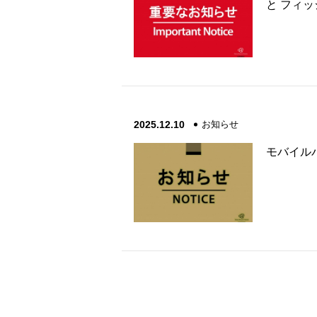
と フィ
2025.12.10
お知らせ
モバイル