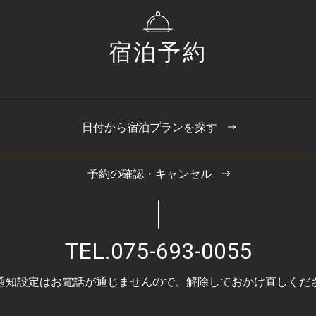
宿泊予約
日付から宿泊プランを探す
予約の確認・キャンセル
TEL.
075-693-0055
通知設定はお電話が通じませんので、
解除しておかけ直しくだ