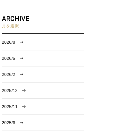
ARCHIVE
月を選択
2026/8
2026/5
2026/2
2025/12
2025/11
2025/6