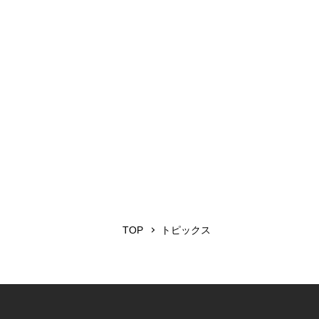
TOP
トピックス