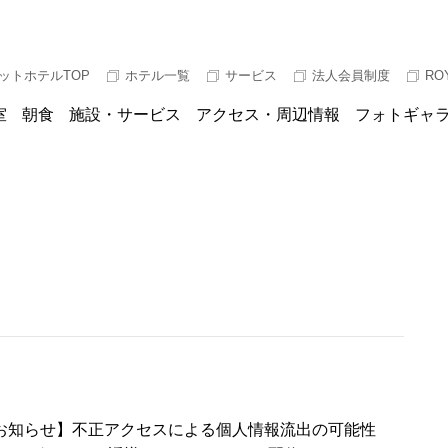
ットホテルTOP
ホテル一覧
サービス
法人会員制度
RO
室
朝食
施設・サービス
アクセス・周辺情報
フォトギャ
お知らせ】不正アクセスによる個人情報流出の可能性