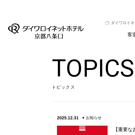
ダイワロイネ
客
TOPICS
トピックス
2025.12.31
お知らせ
【重要な