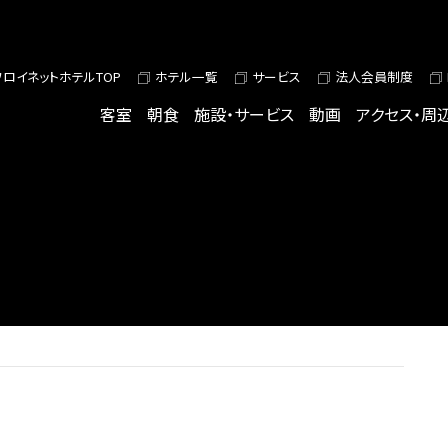
ワロイネットホテルTOP
ホテル一覧
サービス
法人会員制度
客室
朝食
施設・サービス
動画
アクセス・周
S