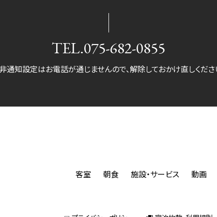
TEL.
075-682-0855
非通知設定はお電話が通じませんので、
解除しておかけ直しくださ
客室
朝食
施設・サービス
動画