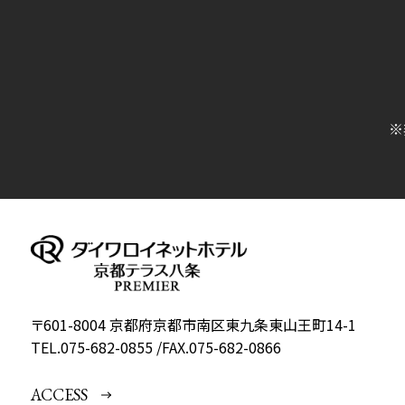
※
〒601-8004 京都府京都市南区東九条東山王町14-1
TEL.
075-682-0855
/
FAX.075-682-0866
ACCESS