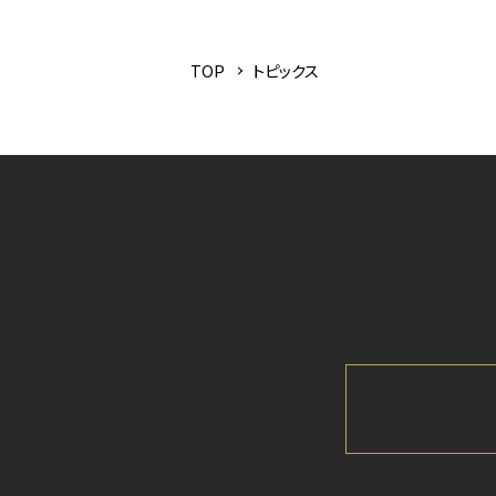
TOP
トピックス