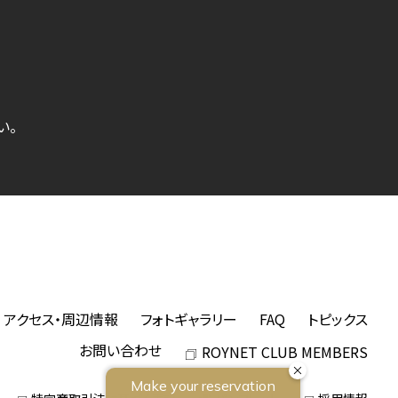
い。
アクセス・周辺情報
フォトギャラリー
FAQ
トピックス
お問い合わせ
ROYNET CLUB MEMBERS