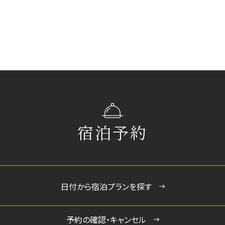
宿泊予約
日付から宿泊プランを探す
予約の確認・キャンセル