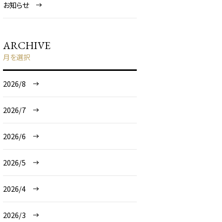
お知らせ
ARCHIVE
月を選択
2026/8
2026/7
2026/6
2026/5
2026/4
2026/3