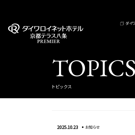
ダイ
TOPIC
トピックス
2025.10.23
お知らせ