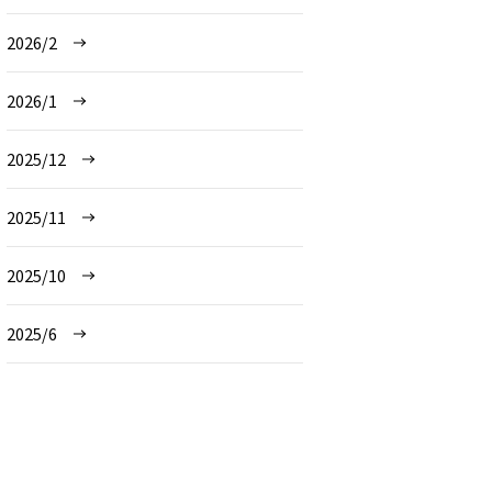
2026/2
2026/1
2025/12
2025/11
2025/10
2025/6