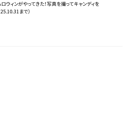
ロウィンがやってきた！写真を撮ってキャンディを
25.10.31まで）