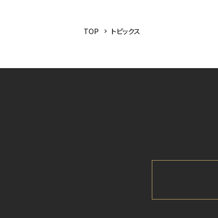
TOP
トピックス