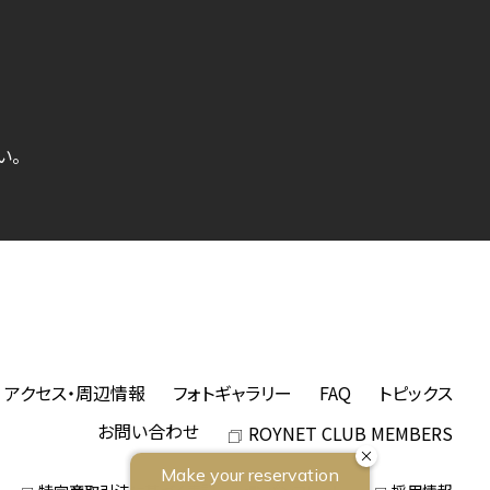
い。
アクセス・周辺情報
フォトギャラリー
FAQ
トピックス
お問い合わせ
ROYNET CLUB MEMBERS