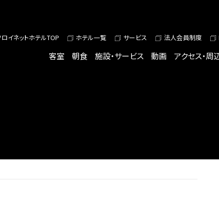
ワロイネットホテルTOP
ホテル一覧
サービス
法人会員制度
客室
朝食
施設・サービス
動画
アクセス・周
S