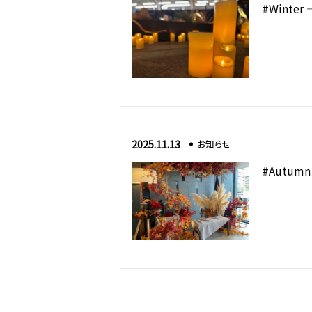
#Wint
2025.11.13
お知らせ
#Autu