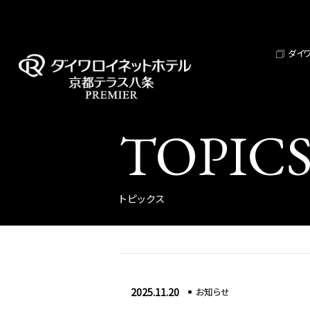
ダイ
TOPIC
トピックス
2025.11.20
お知らせ