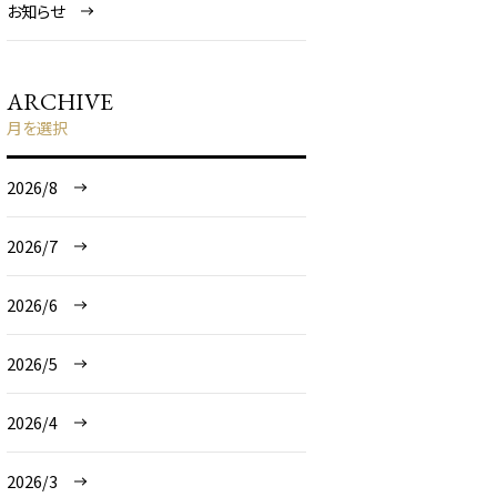
お知らせ
ARCHIVE
月を選択
2026/8
2026/7
2026/6
2026/5
2026/4
2026/3