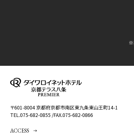
※
〒601-8004 京都府京都市南区東九条東山王町14-1
TEL.
075-682-0855
/
FAX.075-682-0866
ACCESS