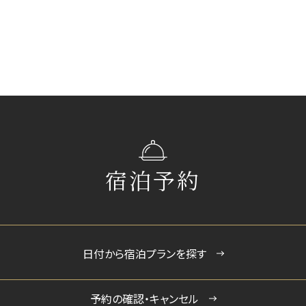
宿泊予約
日付から宿泊プランを探す
予約の確認・キャンセル