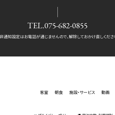
TEL.
075-682-0855
非通知設定はお電話が通じませんので、
解除しておかけ直しくださ
客室
朝食
施設・サービス
動画