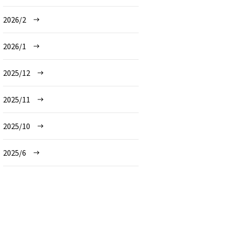
2026/2
2026/1
2025/12
2025/11
2025/10
2025/6