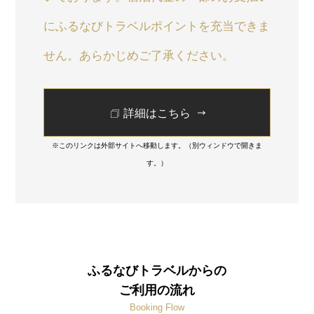
にふるなびトラベルポイントを充当できま
せん。あらかじめご了承ください。
詳細はこちら
※このリンクは外部サイトへ移動します。（別ウィンドウで開きま
す。）
ふるなびトラベルからの
ご利用の流れ
Booking Flow