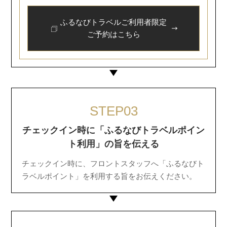
ふるなびトラベルご利用者限定
ご予約はこちら
STEP03
チェックイン時に「ふるなびトラベルポイン
ト利用」の旨を伝える
チェックイン時に、フロントスタッフへ「ふるなびト
ラベルポイント」を利用する旨をお伝えください。