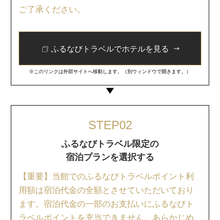
ご了承ください。
ふるなびトラベルでホテルを見る
※このリンクは外部サイトへ移動します。（別ウィンドウで開きます。）
STEP02
ふるなびトラベル限定の
宿泊プランを選択する
【重要】当館でのふるなびトラベルポイント利
用額は宿泊代金の全額とさせていただいており
ます。宿泊代金の一部のお支払いにふるなびト
ラベルポイントを充当できません。あらかじめ