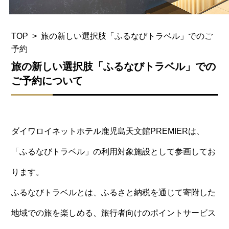
TOP
旅の新しい選択肢「ふるなびトラベル」でのご
予約
旅の新しい選択肢「ふるなびトラベル」での
ご予約について
ダイワロイネットホテル鹿児島天文館PREMIERは、
「ふるなびトラベル」の利用対象施設として参画してお
ります。
ふるなびトラベルとは、ふるさと納税を通じて寄附した
地域での旅を楽しめる、旅行者向けのポイントサービス