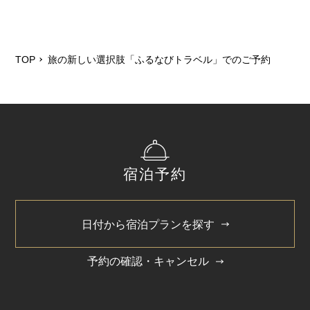
TOP
旅の新しい選択肢「ふるなびトラベル」でのご予約
宿泊予約
日付から宿泊プランを探す
予約の確認・キャンセル