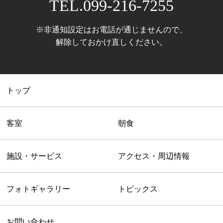
TEL.099-216-7255
※非通知設定はお電話が通じませんので、
解除しておかけ直しください。
トップ
客室
朝食
施設・サービス
アクセス・周辺情報
フォトギャラリー
トピックス
お問い合わせ