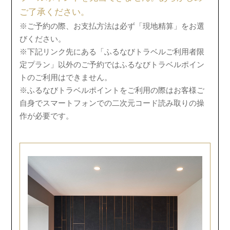
ご了承ください。
※ご予約の際、お支払方法は必ず「現地精算」をお選
びください。
※下記リンク先にある「ふるなびトラベルご利用者限
定プラン」以外のご予約ではふるなびトラベルポイン
トのご利用はできません。
※ふるなびトラベルポイントをご利用の際はお客様ご
自身でスマートフォンでの二次元コード読み取りの操
作が必要です。