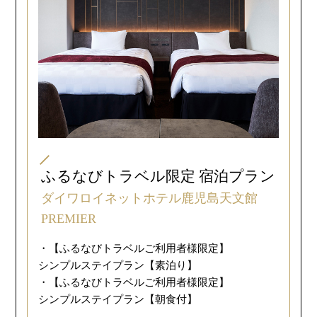
ふるなびトラベル限定 宿泊プラン
ダイワロイネットホテル鹿児島天文館
PREMIER
・【ふるなびトラベルご利用者様限定】
シンプルステイプラン【素泊り】
・【ふるなびトラベルご利用者様限定】
シンプルステイプラン【朝食付】