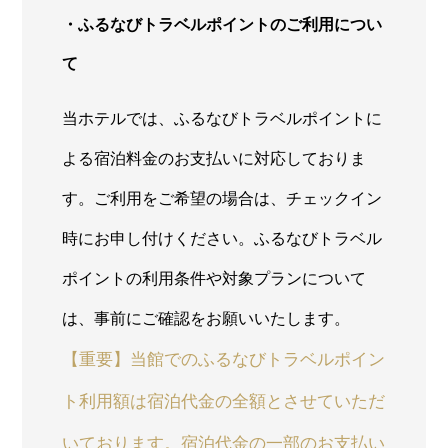
・ふるなびトラベルポイントのご利用につい
て
当ホテルでは、ふるなびトラベルポイントに
よる宿泊料金のお支払いに対応しておりま
す。ご利用をご希望の場合は、チェックイン
時にお申し付けください。ふるなびトラベル
ポイントの利用条件や対象プランについて
は、事前にご確認をお願いいたします。
【重要】当館でのふるなびトラベルポイン
ト利用額は宿泊代金の全額とさせていただ
いております。宿泊代金の一部のお支払い