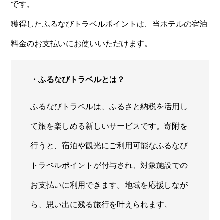
です。
獲得したふるなびトラベルポイントは、当ホテルの宿泊
料金のお支払いにお使いいただけます。
・ふるなびトラベルとは？
ふるなびトラベルは、ふるさと納税を活用し
て旅を楽しめる新しいサービスです。寄附を
行うと、宿泊や観光にご利用可能なふるなび
トラベルポイントが付与され、対象施設での
お支払いに利用できます。地域を応援しなが
ら、思い出に残る旅行を叶えられます。