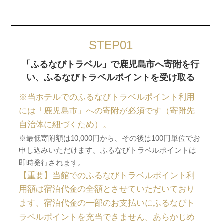
STEP01
「ふるなびトラベル」で鹿児島市へ寄附を行
い、ふるなびトラベルポイントを受け取る
※当ホテルでのふるなびトラベルポイント利用
には「鹿児島市」への寄附が必須です（寄附先
自治体に紐づくため）。
※最低寄附額は10,000円から、その後は100円単位でお
申し込みいただけます。ふるなびトラベルポイントは
即時発行されます。
【重要】当館でのふるなびトラベルポイント利
用額は宿泊代金の全額とさせていただいており
ます。宿泊代金の一部のお支払いにふるなびト
ラベルポイントを充当できません。あらかじめ