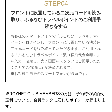
STEP04
フロントに設置している二次元コードを読み
取り、ふるなびトラベルポイントのご利用手
続きをする
お客様のスマートフォンで「ふるなびトラベル」マイ
ページへログインし、フロントに設置している決済用
二次元コードを読み取っていただきます。ご利用され
る「ふるなびトラベルポイント数（宿泊代金全額）」
を入力・確定し、完了画面をスタッフにご提示いただ
くことでご宿泊代金が決済されます。
※お客様ご自身のスマートフォンが必須です。
※ROYNET CLUB MEMBERSの方は、予約時の宿泊代
室料について、会員ランクに応じたポイントが貯まりま
す。