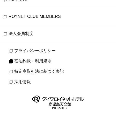
ROYNET CLUB MEMBERS
法人会員制度
プライバシーポリシー
宿泊約款・利用規則
特定商取引法に基づく表記
採用情報