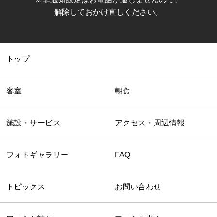
解除しておかけ直しください。
トップ
客室
朝食
施設・サービス
アクセス・周辺情報
フォトギャラリー
FAQ
トピックス
お問い合わせ