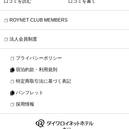
口コミを読む
口コミを書く
ROYNET CLUB MEMBERS
法人会員制度
プライバシーポリシー
宿泊約款・利用規則
特定商取引法に基づく表記
パンフレット
採用情報