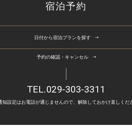
宿泊予約
日付から宿泊プランを探す
予約の確認・キャンセル
TEL.
029-303-3311
通知設定はお電話が通じませんので、
解除しておかけ直しくだ