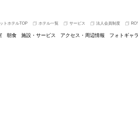
ットホテルTOP
ホテル一覧
サービス
法人会員制度
RO
室
朝食
施設・サービス
アクセス・周辺情報
フォトギャ