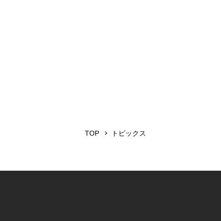
TOP
トピックス