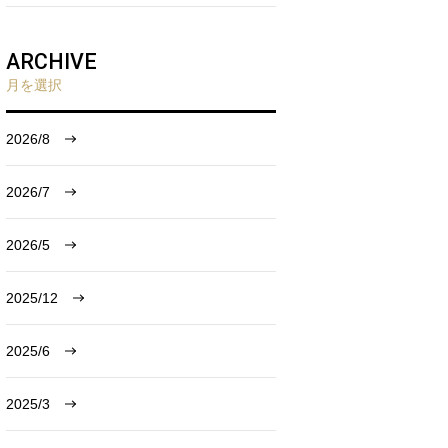
ARCHIVE
月を選択
2026/8
2026/7
2026/5
2025/12
2025/6
2025/3