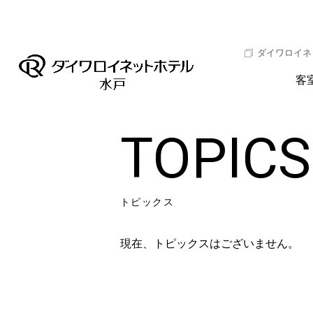
ダイワロイネ
客
TOPICS
トピックス
現在、トピックスはございません。