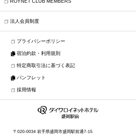
ROYNET CLUB MEMBERS
法人会員制度
プライバシーポリシー
宿泊約款・利用規則
特定商取引法に基づく表記
パンフレット
採用情報
〒020-0034 岩手県盛岡市盛岡駅前通7-15