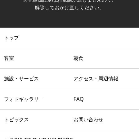
解除しておかけ直しください。
トップ
客室
朝食
施設・サービス
アクセス・周辺情報
フォトギャラリー
FAQ
トピックス
お問い合わせ