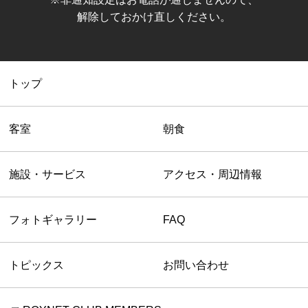
解除しておかけ直しください。
トップ
客室
朝食
施設・サービス
アクセス・周辺情報
フォトギャラリー
FAQ
トピックス
お問い合わせ