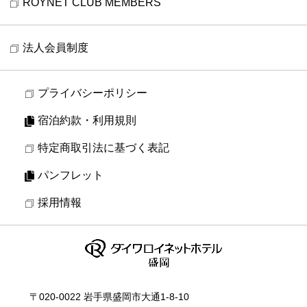
ROYNET CLUB MEMBERS
法人会員制度
プライバシーポリシー
宿泊約款・利用規則
特定商取引法に基づく表記
パンフレット
採用情報
〒020-0022 岩手県盛岡市大通1-8-10