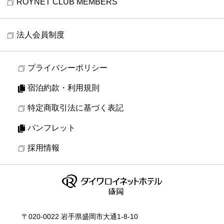
ROYNET CLUB MEMBERS
法人会員制度
プライバシーポリシー
宿泊約款・利用規則
特定商取引法に基づく表記
パンフレット
採用情報
〒020-0022 岩手県盛岡市大通1-8-10