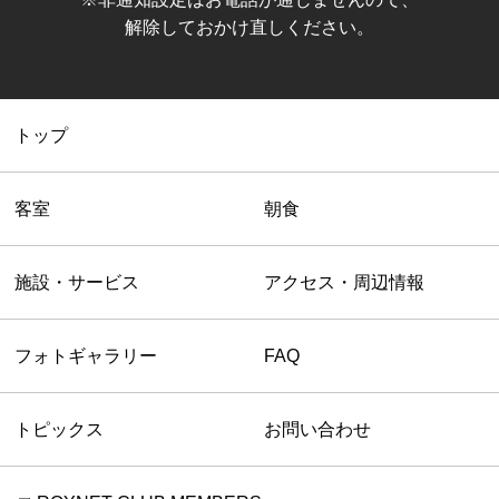
解除しておかけ直しください。
トップ
客室
朝食
施設・サービス
アクセス・周辺情報
フォトギャラリー
FAQ
トピックス
お問い合わせ