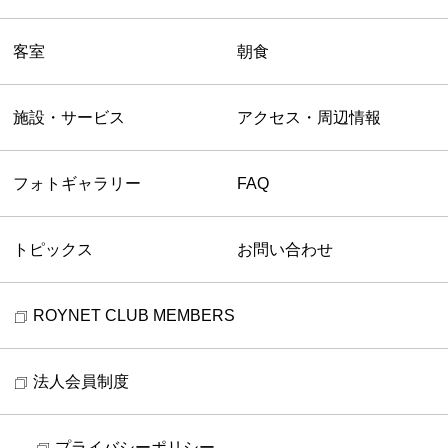
客室
朝食
施設・サービス
アクセス・周辺情報
フォトギャラリー
FAQ
トピックス
お問い合わせ
ROYNET CLUB MEMBERS
法人会員制度
プライバシーポリシー