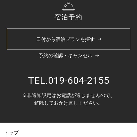
2025/3
宿泊予約
2024/11
2024/5
日付から宿泊プランを探す
予約の確認・キャンセル
TEL.
019-604-2155
※非通知設定はお電話が通じませんので、
解除しておかけ直しください。
トップ