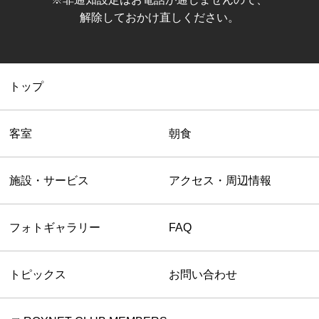
解除しておかけ直しください。
トップ
客室
朝食
施設・サービス
アクセス・周辺情報
フォトギャラリー
FAQ
トピックス
お問い合わせ