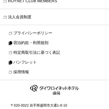
ROYNET CLUB MEMBERS
法人会員制度
プライバシーポリシー
宿泊約款・利用規則
特定商取引法に基づく表記
パンフレット
採用情報
〒020-0022 岩手県盛岡市大通1-8-10