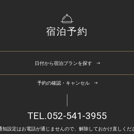
宿泊予約
日付から宿泊プランを探す
予約の確認・キャンセル
TEL.
052-541-3955
通知設定はお電話が通じませんので、
解除しておかけ直しくだ