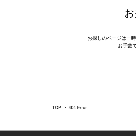
お
お探しのページは一時
お手数
TOP
404 Error