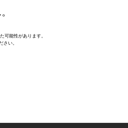
ん。
た可能性があります。
ださい。