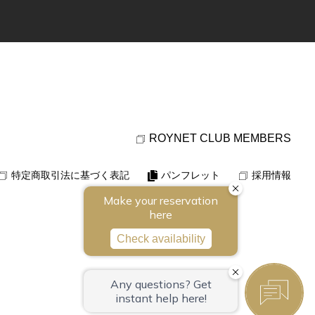
ROYNET CLUB MEMBERS
特定商取引法に基づく表記
パンフレット
採用情報