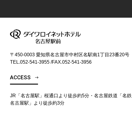
〒450-0003 愛知県名古屋市中村区名駅南1丁目23番20号
TEL.
052-541-3955
/
FAX.052-541-3956
ACCESS
JR「名古屋駅」桜通口より徒歩約5分・名古屋鉄道「名鉄
名古屋駅」より徒歩約3分