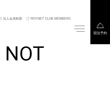
法人会員制度
ROYNET CLUB MEMBERS
宿泊予約
E NOT