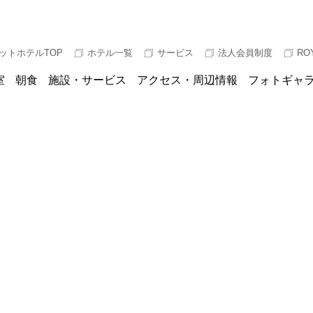
ットホテルTOP
ホテル一覧
サービス
法人会員制度
RO
室
朝食
施設・サービス
アクセス・周辺情報
フォトギャ