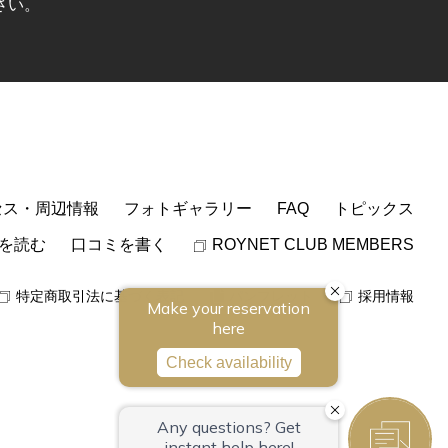
さい。
セス・周辺情報
フォトギャラリー
FAQ
トピックス
を読む
口コミを書く
ROYNET CLUB MEMBERS
特定商取引法に基づく表記
パンフレット
採用情報