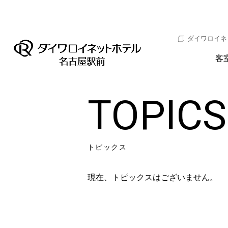
ダイワロイネ
客
TOPICS
トピックス
現在、トピックスはございません。