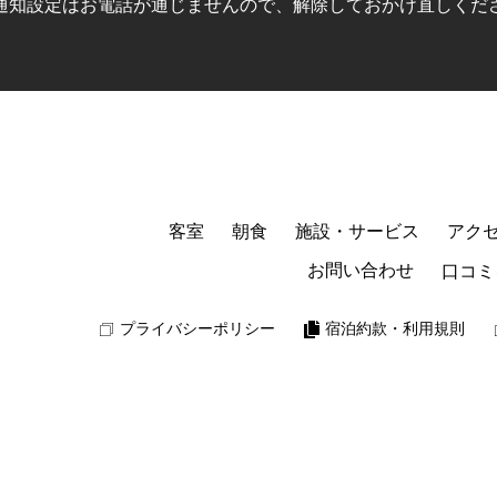
通知設定はお電話が通じませんので、
解除しておかけ直しくだ
客室
朝食
施設・サービス
アク
お問い合わせ
口コミ
プライバシーポリシー
宿泊約款・利用規則