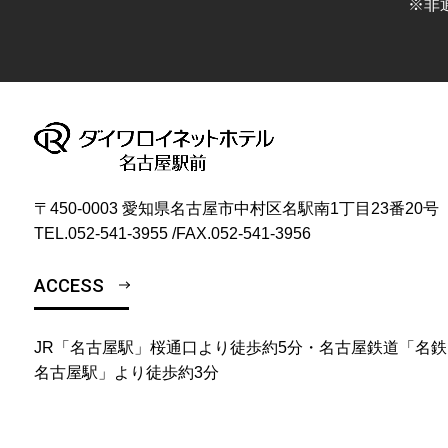
※非
〒450-0003 愛知県名古屋市中村区名駅南1丁目23番20号
TEL.
052-541-3955
/
FAX.052-541-3956
ACCESS
JR「名古屋駅」桜通口より徒歩約5分・名古屋鉄道「名鉄
名古屋駅」より徒歩約3分