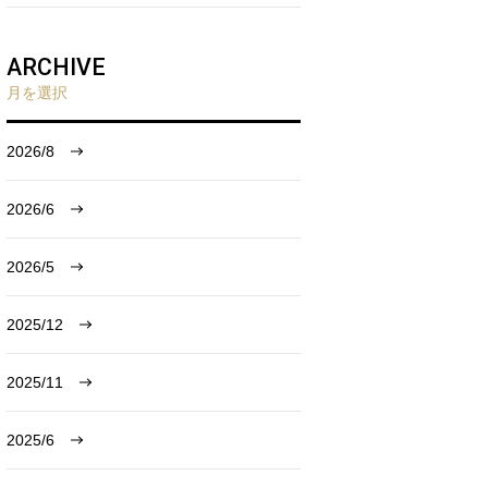
ARCHIVE
月を選択
2026/8
2026/6
2026/5
2025/12
2025/11
2025/6