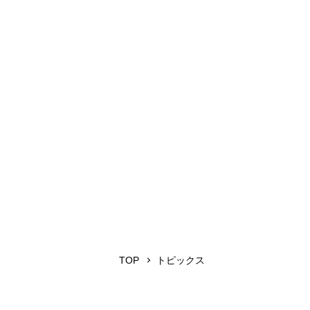
TOP
トピックス