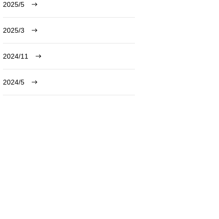
2025/5
2025/3
2024/11
2024/5