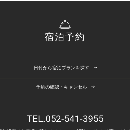
宿泊予約
日付から宿泊プランを探す
予約の確認・キャンセル
TEL.
052-541-3955