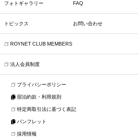
フォトギャラリー
FAQ
トピックス
お問い合わせ
ROYNET CLUB MEMBERS
法人会員制度
プライバシーポリシー
宿泊約款・利用規則
特定商取引法に基づく表記
パンフレット
採用情報