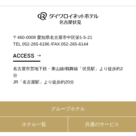
〒460-0008 愛知県名古屋市中区栄1-5-21
TEL.
052-265-6186
/
FAX.052-265-6144
ACCESS
名古屋市営地下鉄・東山線/鶴舞線「伏見駅」より徒歩約2
分
JR「名古屋駅」より徒歩約20分
グループホテル
ホテル一覧
共通のサービス