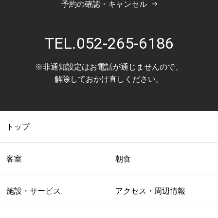
予約の確認・キャンセル
TEL.
052-265-6186
※非通知設定はお電話が通じませんので、
解除しておかけ直しください。
トップ
客室
朝食
施設・サービス
アクセス・周辺情報