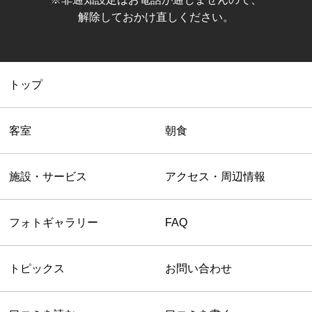
解除しておかけ直しください。
トップ
客室
朝食
施設・サービス
アクセス・周辺情報
フォトギャラリー
FAQ
トピックス
お問い合わせ