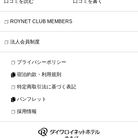
口コミを読む
口コミを書く
ROYNET CLUB MEMBERS
法人会員制度
プライバシーポリシー
宿泊約款・利用規則
特定商取引法に基づく表記
パンフレット
採用情報