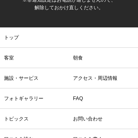
解除しておかけ直しください。
トップ
客室
朝食
施設・サービス
アクセス・周辺情報
フォトギャラリー
FAQ
トピックス
お問い合わせ