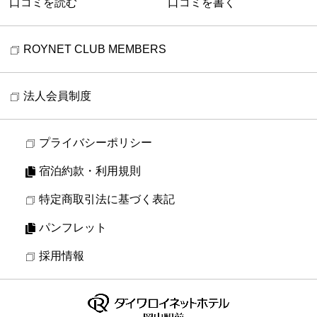
口コミを読む
口コミを書く
ROYNET CLUB MEMBERS
法人会員制度
プライバシーポリシー
宿泊約款・利用規則
特定商取引法に基づく表記
パンフレット
採用情報