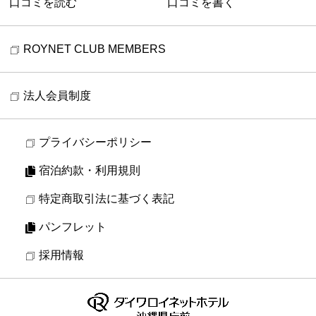
口コミを読む
口コミを書く
ROYNET CLUB MEMBERS
法人会員制度
プライバシーポリシー
宿泊約款・利用規則
特定商取引法に基づく表記
パンフレット
採用情報