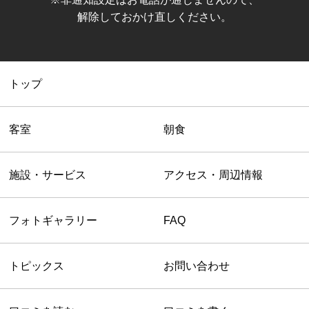
解除しておかけ直しください。
トップ
客室
朝食
施設・サービス
アクセス・周辺情報
フォトギャラリー
FAQ
トピックス
お問い合わせ