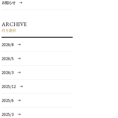
お知らせ
ARCHIVE
月を選択
2026/8
2026/5
2026/3
2025/12
2025/6
2025/3