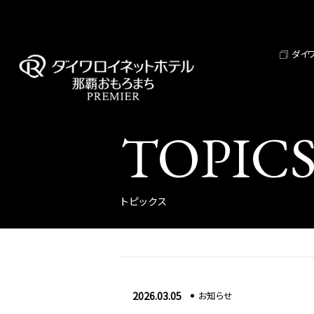
ダイ
TOPIC
トピックス
2026.03.05
お知らせ