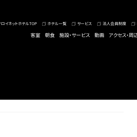
ワロイネットホテルTOP
ホテル一覧
サービス
法人会員制度
客室
朝食
施設・サービス
動画
アクセス・周
S