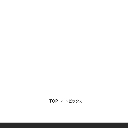
TOP
トピックス