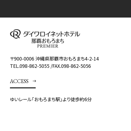
〒900-0006 沖縄県那覇市おもろまち4-2-14
TEL.
098-862-5055
/
FAX.098-862-5056
ACCESS
ゆいレール「おもろまち駅」より徒歩約6分