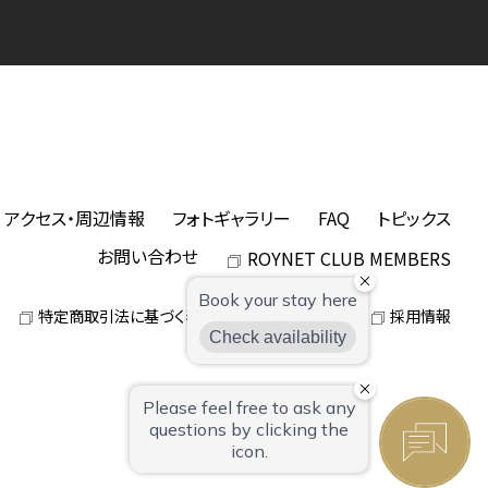
アクセス・周辺情報
フォトギャラリー
FAQ
トピックス
お問い合わせ
ROYNET CLUB MEMBERS
特定商取引法に基づく表記
パンフレット
採用情報