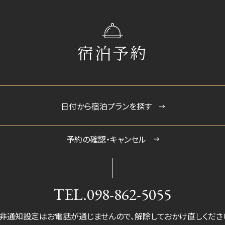
宿泊予約
日付から宿泊プランを探す
予約の確認・キャンセル
TEL.
098-862-5055
非通知設定はお電話が通じませんので、
解除しておかけ直しくださ