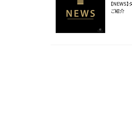
【NEWS
ご紹介