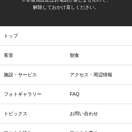
解除しておかけ直しください。
トップ
客室
朝食
施設・サービス
アクセス・周辺情報
フォトギャラリー
FAQ
トピックス
お問い合わせ