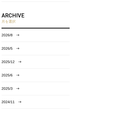
ARCHIVE
月を選択
2026/8
2026/5
2025/12
2025/6
2025/3
2024/11