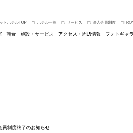
ットホテルTOP
ホテル一覧
サービス
法人会員制度
RO
室
朝食
施設・サービス
アクセス・周辺情報
フォトギャ
会員制度終了のお知らせ