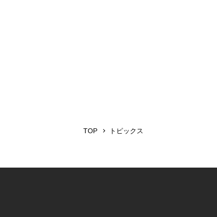
TOP
トピックス