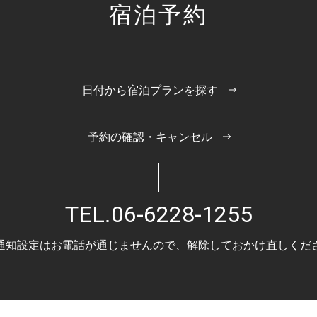
宿泊予約
日付から宿泊プランを探す
予約の確認・キャンセル
TEL.
06-6228-1255
通知設定はお電話が通じませんので、
解除しておかけ直しくだ