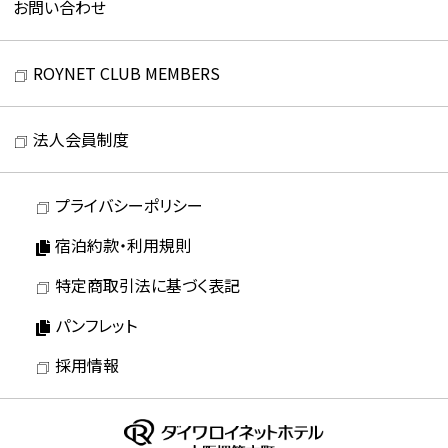
お問い合わせ
ROYNET CLUB MEMBERS
法人会員制度
プライバシーポリシー
宿泊約款・利用規則
特定商取引法に基づく表記
パンフレット
採用情報