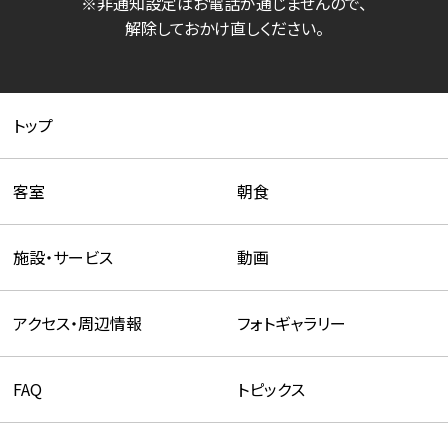
※非通知設定はお電話が通じませんので、
解除しておかけ直しください。
トップ
客室
朝食
施設・サービス
動画
アクセス・周辺情報
フォトギャラリー
FAQ
トピックス