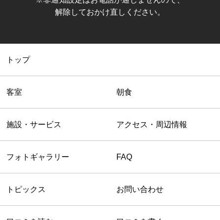
解除しておかけ直しください。
トップ
客室
朝食
施設・サービス
アクセス・周辺情報
フォトギャラリー
FAQ
トピックス
お問い合わせ