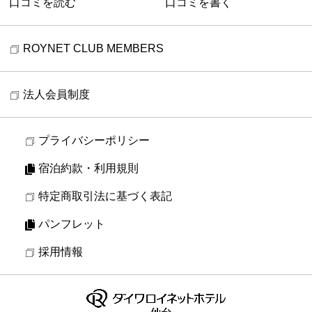
口コミを読む
口コミを書く
ROYNET CLUB MEMBERS
法人会員制度
プライバシーポリシー
宿泊約款・利用規則
特定商取引法に基づく表記
パンフレット
採用情報