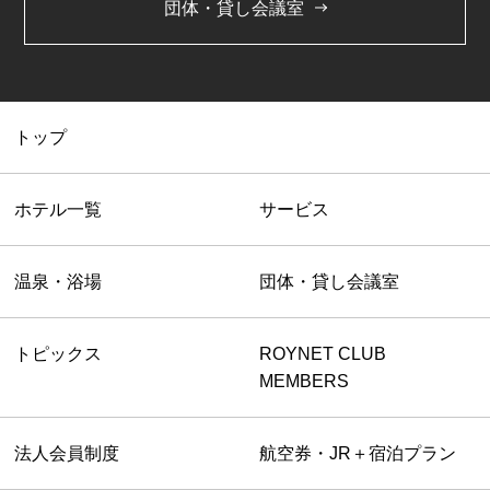
団体・貸し会議室
トップ
ホテル一覧
サービス
温泉・浴場
団体・貸し会議室
トピックス
ROYNET CLUB
MEMBERS
法人会員制度
航空券・JR＋宿泊プラン