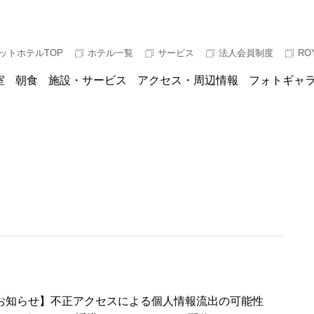
ットホテルTOP
ホテル一覧
サービス
法人会員制度
RO
室
朝食
施設・サービス
アクセス・周辺情報
フォトギャ
お知らせ】不正アクセスによる個人情報流出の可能性