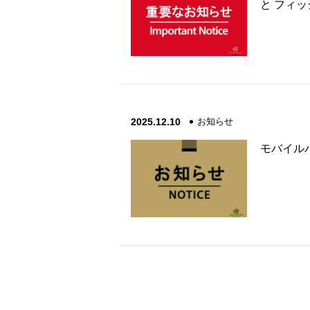
と フィ
2025.12.10
お知らせ
モバイル