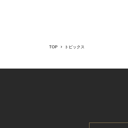
TOP
トピックス