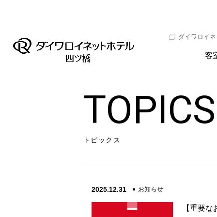
ダイワロイネ
客
TOPICS
トピックス
2025.12.31
お知らせ
【重要な