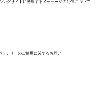
ッシングサイトに誘導するメッセージの配信について
バッテリーのご使用に関するお願い