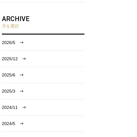
ARCHIVE
月を選択
2026/5
2025/12
2025/6
2025/3
2024/11
2024/5