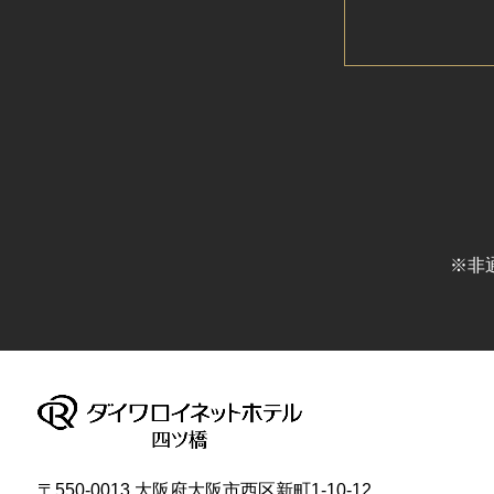
※非
〒550-0013 大阪府大阪市西区新町1-10-12