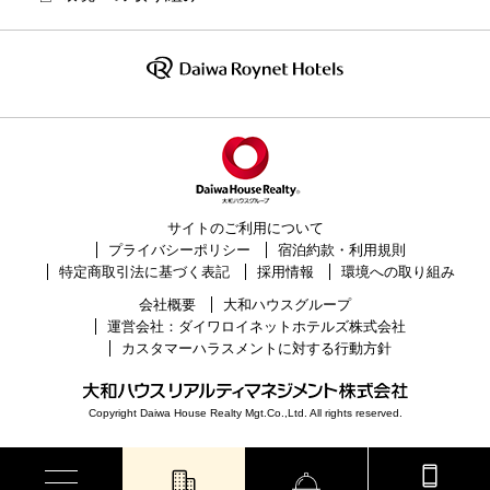
サイトのご利用について
プライバシーポリシー
宿泊約款・利用規則
特定商取引法に基づく表記
採用情報
環境への取り組み
会社概要
大和ハウスグループ
運営会社：ダイワロイネットホテルズ株式会社
カスタマーハラスメントに対する行動方針
Copyright Daiwa House Realty Mgt.Co.,Ltd. All rights reserved.