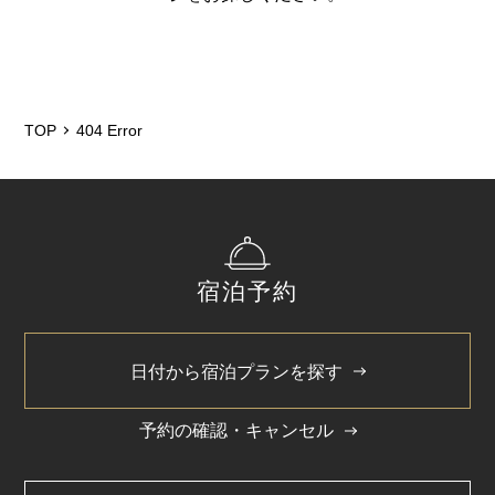
TOP
404 Error
宿泊予約
日付から宿泊プランを探す
予約の確認・キャンセル