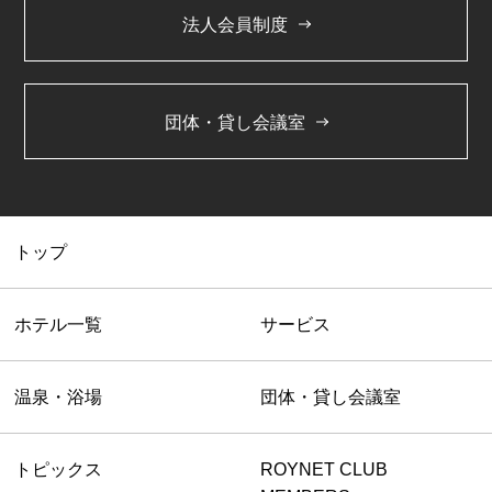
法人会員制度
団体・貸し会議室
トップ
ホテル一覧
サービス
温泉・浴場
団体・貸し会議室
トピックス
ROYNET CLUB