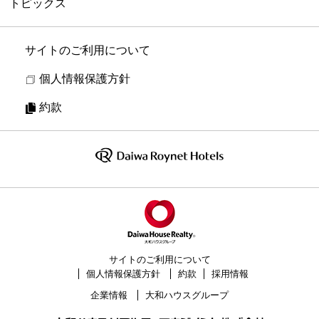
トピックス
サイトのご利用について
個人情報保護方針
約款
サイトのご利用について
個人情報保護方針
約款
採用情報
企業情報
大和ハウスグループ